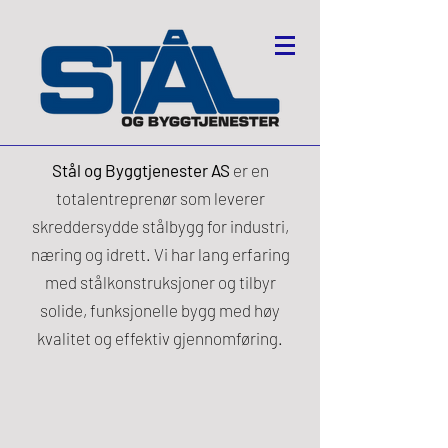
Stål og Byggtjenester AS
er en
totalentreprenør som leverer
skreddersydde stålbygg for industri,
næring og idrett. Vi har lang erfaring
med stålkonstruksjoner og tilbyr
solide, funksjonelle bygg med høy
kvalitet og effektiv gjennomføring.