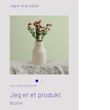
Jeg er et produkt
SKU: 364215376135191
Jeg er et produkt
Pris
85,00 kr