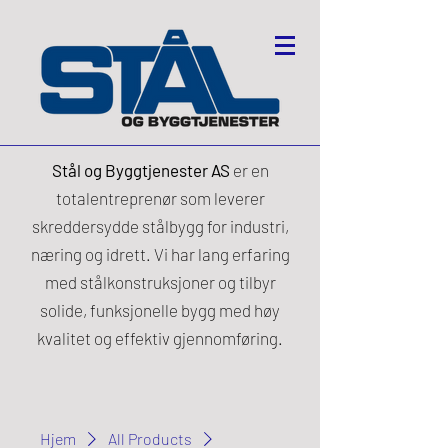
Stål og Byggtjenester AS
er en
totalentreprenør som leverer
skreddersydde stålbygg for industri,
næring og idrett. Vi har lang erfaring
med stålkonstruksjoner og tilbyr
solide, funksjonelle bygg med høy
kvalitet og effektiv gjennomføring.
Hjem
All Products